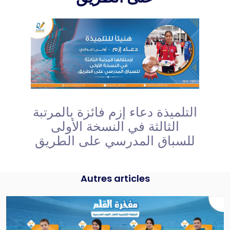
التلميذة دعاء إزم فائزة بالمرتبة
الثالثة في النسخة الأولى
للسباق المدرسي على الطريق
Autres articles