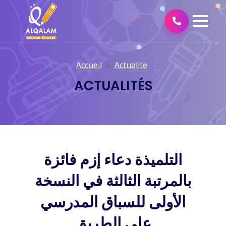
Accueil
Actualite
ACTUALITÉS
التلميذة دعاء إزم فائزة
بالمرتبة الثالثة في النسخة
الأولى للسباق المدرسي
على الطريق