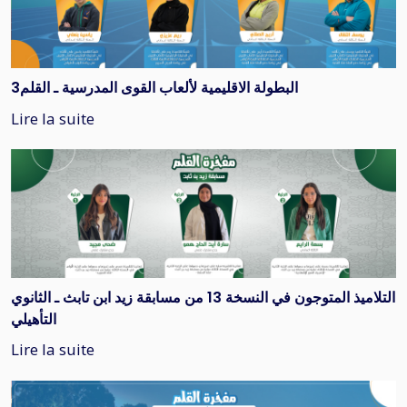
البطولة الاقليمية لألعاب القوى المدرسية ـ القلم3
Lire la suite
التلاميذ المتوجون في النسخة 13 من مسابقة زيد ابن تابث ـ الثانوي
التأهيلي
Lire la suite